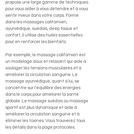
propose une large gamme de techniques
pour vous aider à vous détendre et à vous
sentir mieux dans votre corps. Formé
dans les massages californien,
ayurvédique, suédois, deep tissue et
confort, il utilise des huiles essentielles
pour en renforcer les bienfaits.
Par exemple, le massage californien est
un modelage doux et relaxant qui aide à
soulager les tensions musculaires et à
améliorer la circulation sanguine. Le
massage ayurvédique, quant à lui, se
concentre sur l'équilibre des énergies
dans le corps pour améliorer la santé
globale. Le massage suédois ou massage
sportif est plus dynamique et aide à
améliorer la circulation sanguine et à
éliminer les toxines. Vous trouverez tous
les détails dans la page protocoles.