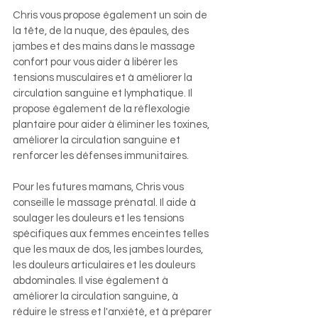
Chris vous propose également un soin de
la tête, de la nuque, des épaules, des
jambes et des mains dans le massage
confort pour vous aider à lib
érer les
tensions musculaires et à améliorer la
circulation sanguine et lymphatique. Il
propose également de la réflexologie
plantaire pour aider à éliminer les toxines,
améliorer la circulation sanguine et
renforcer les défenses immunitaires.
Pour les futures mamans, Chris vous
conseille le massage prénatal. Il aide à
soulager les douleurs et les tensions
spécifiques aux femmes enceintes telles
que les maux de dos, les jambes lourdes,
les douleurs articulaires et les douleurs
abdominales. Il vise également à
améliorer la circulation sanguine, à
réduire le stress et l'anxiété, et à préparer