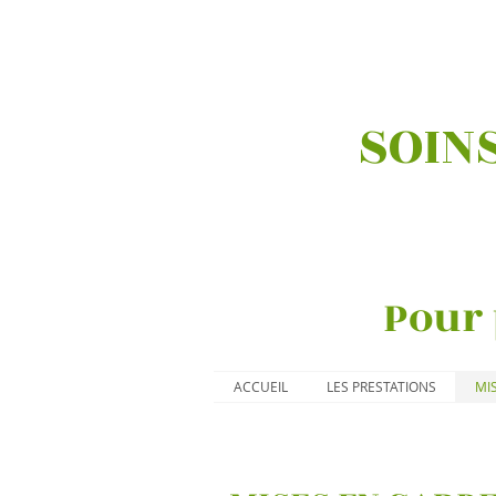
SOINS
Pour 
ACCUEIL
LES PRESTATIONS
MI